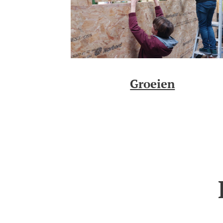
Groeien