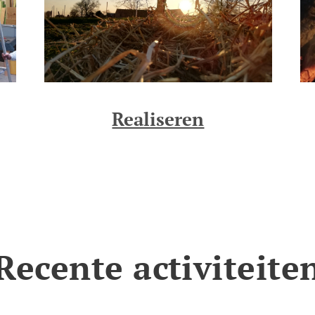
Realiseren
Recente activiteite