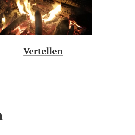
Vertellen
n