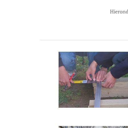
Hierond