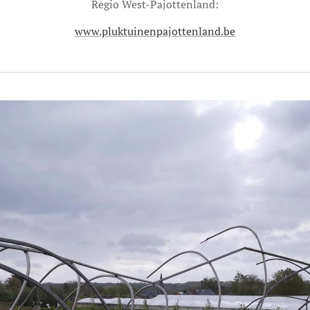
Regio West-Pajottenland:
www.pluktuinenpajottenland.be