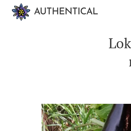
AUTHENTICAL
Lok